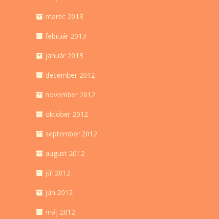
marec 2013
február 2013
január 2013
december 2012
november 2012
október 2012
september 2012
august 2012
júl 2012
jún 2012
máj 2012