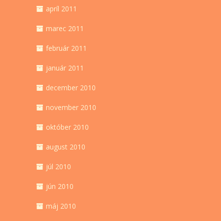
apríl 2011
marec 2011
február 2011
január 2011
december 2010
november 2010
október 2010
august 2010
júl 2010
jún 2010
máj 2010