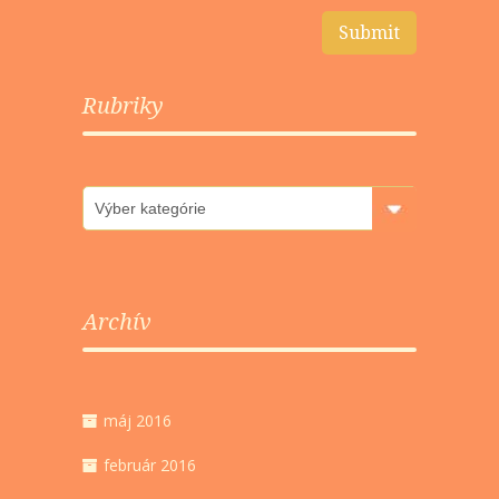
Rubriky
Rubriky
Archív
máj 2016
február 2016