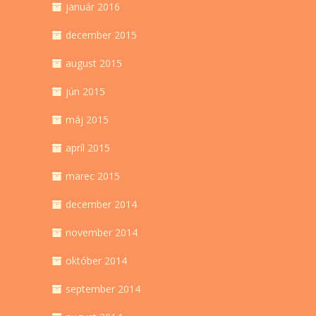
január 2016
december 2015
august 2015
jún 2015
máj 2015
apríl 2015
marec 2015
december 2014
november 2014
október 2014
september 2014