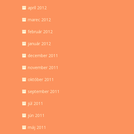
apríl 2012
marec 2012
február 2012
január 2012
december 2011
november 2011
október 2011
september 2011
júl 2011
jún 2011
máj 2011