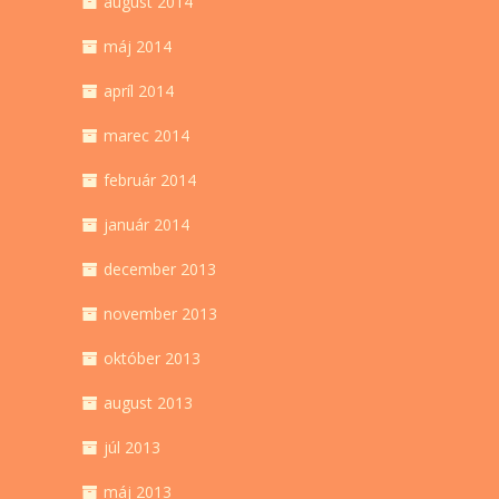
august 2014
máj 2014
apríl 2014
marec 2014
február 2014
január 2014
december 2013
november 2013
október 2013
august 2013
júl 2013
máj 2013