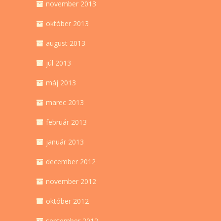
november 2013
október 2013
august 2013
júl 2013
máj 2013
marec 2013
február 2013
január 2013
december 2012
november 2012
október 2012
september 2012