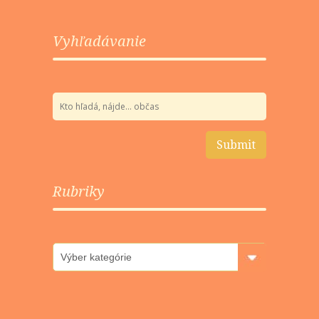
Vyhľadávanie
Rubriky
Rubriky