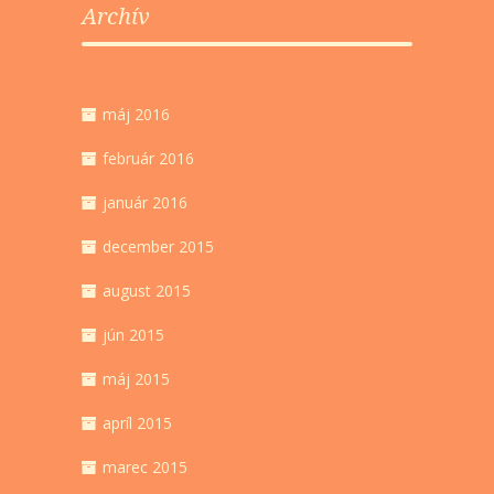
Archív
máj 2016
február 2016
január 2016
december 2015
august 2015
jún 2015
máj 2015
apríl 2015
marec 2015