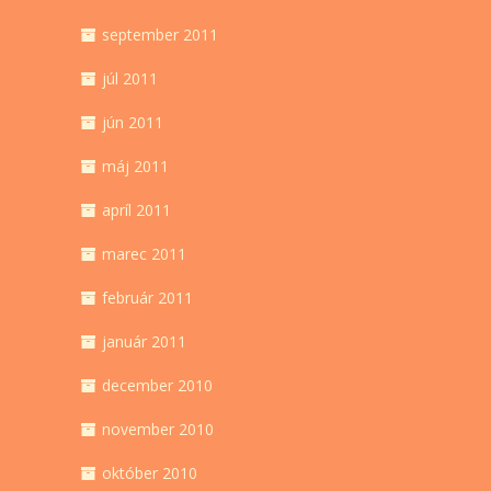
september 2011
júl 2011
jún 2011
máj 2011
apríl 2011
marec 2011
február 2011
január 2011
december 2010
november 2010
október 2010