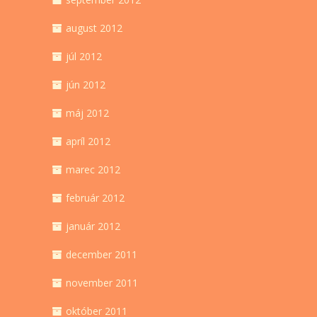
august 2012
júl 2012
jún 2012
máj 2012
apríl 2012
marec 2012
február 2012
január 2012
december 2011
november 2011
október 2011