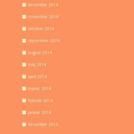
december 2014
november 2014
október 2014
september 2014
august 2014
máj 2014
apríl 2014
marec 2014
február 2014
január 2014
december 2013