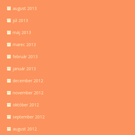
august 2013
júl 2013
máj 2013
marec 2013
február 2013
január 2013
december 2012
november 2012
október 2012
september 2012
august 2012