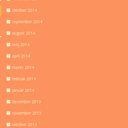
október 2014
september 2014
august 2014
máj 2014
apríl 2014
marec 2014
február 2014
január 2014
december 2013
november 2013
október 2013