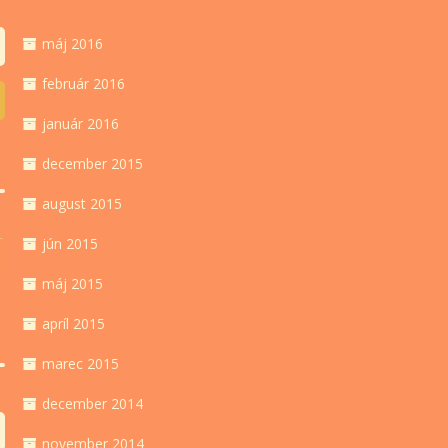
máj 2016
február 2016
január 2016
december 2015
august 2015
jún 2015
máj 2015
apríl 2015
marec 2015
december 2014
november 2014