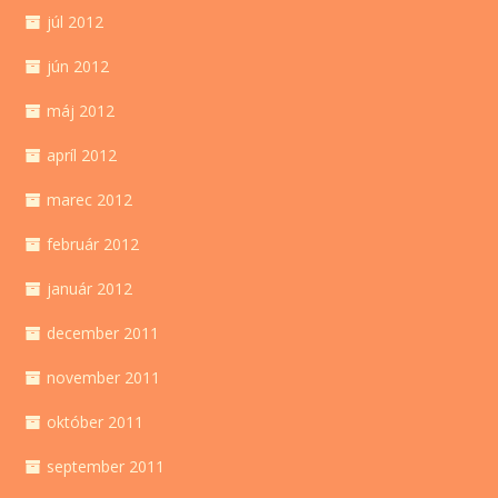
júl 2012
jún 2012
máj 2012
apríl 2012
marec 2012
február 2012
január 2012
december 2011
november 2011
október 2011
september 2011