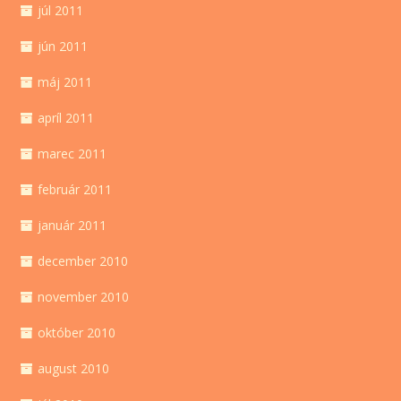
júl 2011
jún 2011
máj 2011
apríl 2011
marec 2011
február 2011
január 2011
december 2010
november 2010
október 2010
august 2010