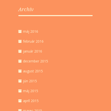
Archív
máj 2016
február 2016
január 2016
december 2015
august 2015
jún 2015
máj 2015
apríl 2015
marec 2015