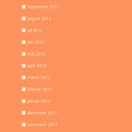
september 2012
august 2012
júl 2012
jún 2012
máj 2012
apríl 2012
marec 2012
február 2012
január 2012
december 2011
november 2011