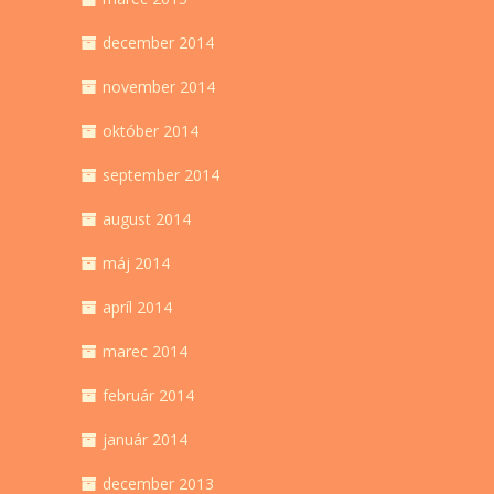
december 2014
november 2014
október 2014
september 2014
august 2014
máj 2014
apríl 2014
marec 2014
február 2014
január 2014
december 2013