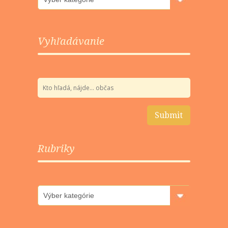
Vyhľadávanie
Rubriky
Rubriky