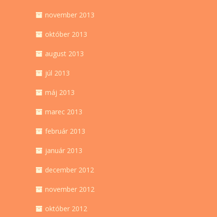
november 2013
október 2013
august 2013
júl 2013
máj 2013
marec 2013
február 2013
január 2013
december 2012
november 2012
október 2012