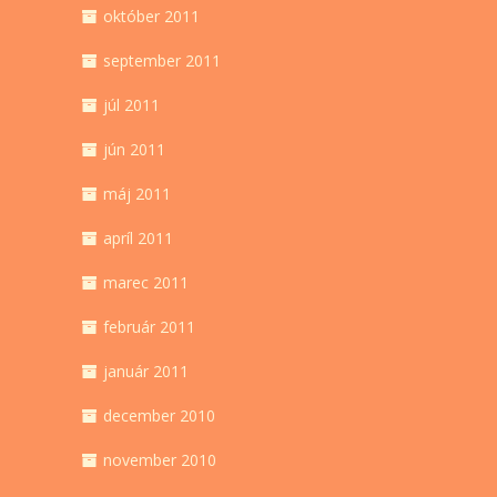
október 2011
september 2011
júl 2011
jún 2011
máj 2011
apríl 2011
marec 2011
február 2011
január 2011
december 2010
november 2010