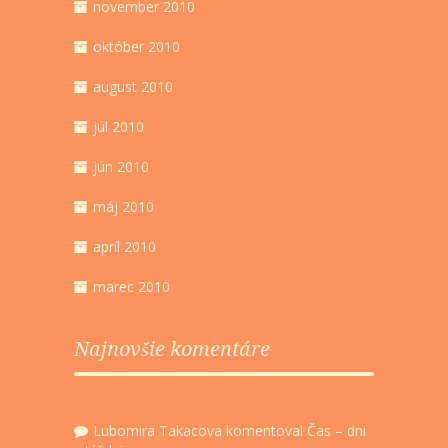
november 2010
október 2010
august 2010
júl 2010
jún 2010
máj 2010
apríl 2010
marec 2010
Najnovšie komentáre
Lubomira Takacova
komentoval
Čas – dni