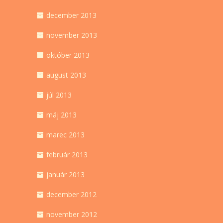
december 2013
november 2013
október 2013
august 2013
júl 2013
máj 2013
marec 2013
február 2013
január 2013
december 2012
november 2012