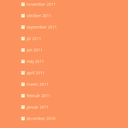
november 2011
október 2011
september 2011
júl 2011
jún 2011
máj 2011
apríl 2011
marec 2011
február 2011
január 2011
december 2010