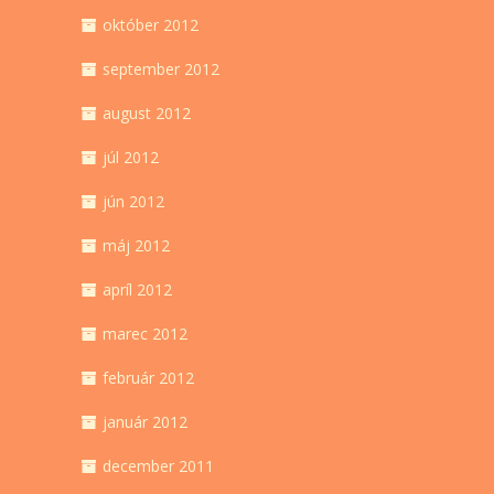
október 2012
september 2012
august 2012
júl 2012
jún 2012
máj 2012
apríl 2012
marec 2012
február 2012
január 2012
december 2011