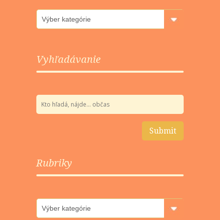
Rubriky
Vyhľadávanie
Rubriky
Rubriky