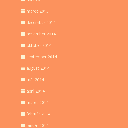
marec 2015
december 2014
november 2014
október 2014
september 2014
august 2014
máj 2014
apríl 2014
marec 2014
február 2014
január 2014