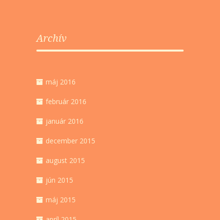
Archív
máj 2016
február 2016
január 2016
december 2015
august 2015
jún 2015
máj 2015
apríl 2015