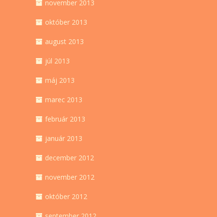
november 2013
október 2013
august 2013
júl 2013
máj 2013
marec 2013
február 2013
január 2013
december 2012
november 2012
október 2012
september 2012