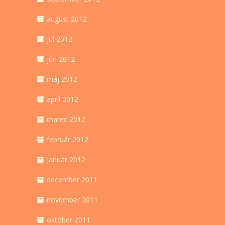
august 2012
júl 2012
jún 2012
máj 2012
apríl 2012
marec 2012
február 2012
január 2012
december 2011
november 2011
október 2011