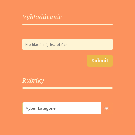
Vyhľadávanie
Rubriky
Rubriky