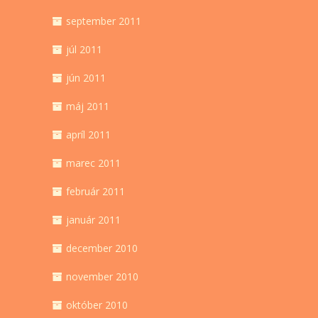
september 2011
júl 2011
jún 2011
máj 2011
apríl 2011
marec 2011
február 2011
január 2011
december 2010
november 2010
október 2010