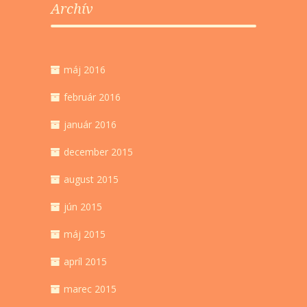
Archív
máj 2016
február 2016
január 2016
december 2015
august 2015
jún 2015
máj 2015
apríl 2015
marec 2015