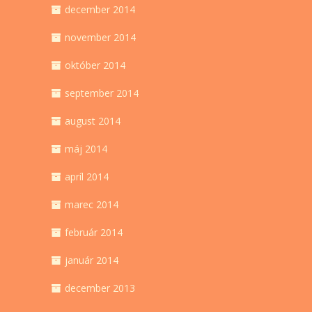
december 2014
november 2014
október 2014
september 2014
august 2014
máj 2014
apríl 2014
marec 2014
február 2014
január 2014
december 2013