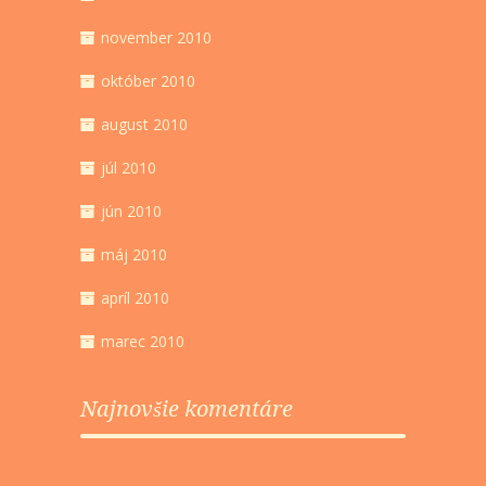
november 2010
október 2010
august 2010
júl 2010
jún 2010
máj 2010
apríl 2010
marec 2010
Najnovšie komentáre