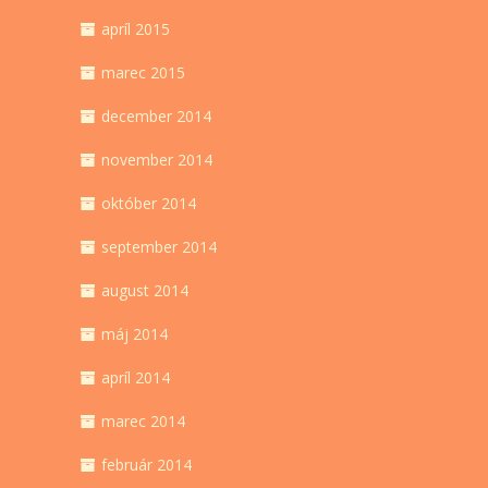
apríl 2015
marec 2015
december 2014
november 2014
október 2014
september 2014
august 2014
máj 2014
apríl 2014
marec 2014
február 2014