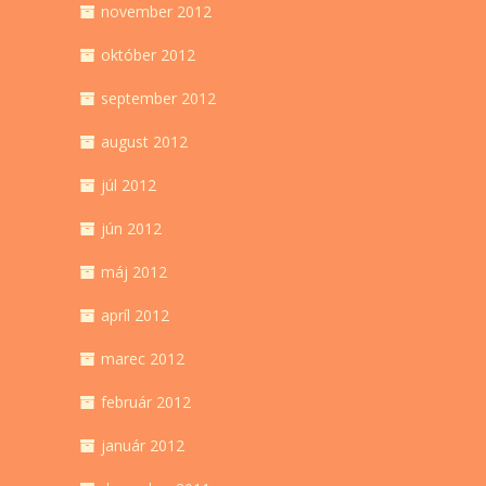
november 2012
október 2012
september 2012
august 2012
júl 2012
jún 2012
máj 2012
apríl 2012
marec 2012
február 2012
január 2012