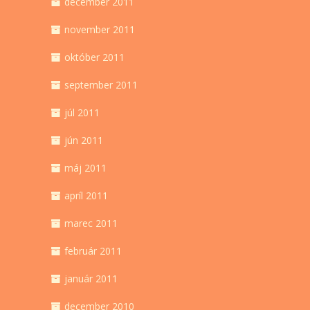
december 2011
november 2011
október 2011
september 2011
júl 2011
jún 2011
máj 2011
apríl 2011
marec 2011
február 2011
január 2011
december 2010