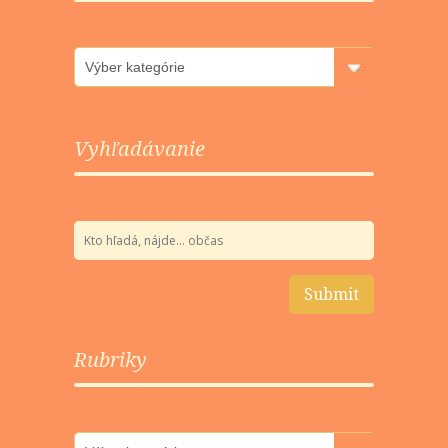
Rubriky
Vyhľadávanie
Rubriky
Rubriky