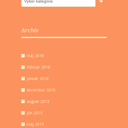
Archív
máj 2016
február 2016
január 2016
december 2015
august 2015
jún 2015
máj 2015