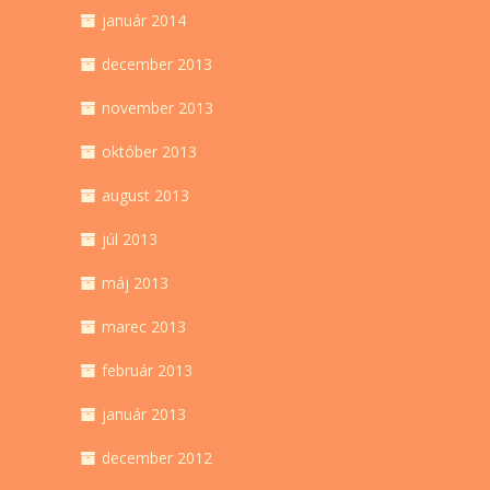
január 2014
december 2013
november 2013
október 2013
august 2013
júl 2013
máj 2013
marec 2013
február 2013
január 2013
december 2012