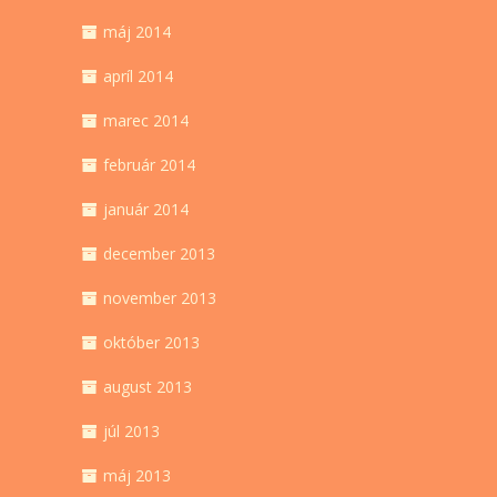
máj 2014
apríl 2014
marec 2014
február 2014
január 2014
december 2013
november 2013
október 2013
august 2013
júl 2013
máj 2013