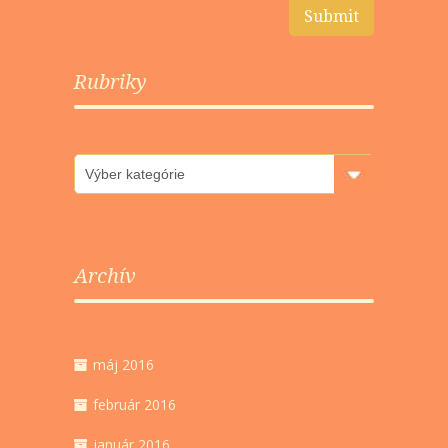
Rubriky
Rubriky
Archív
máj 2016
február 2016
január 2016