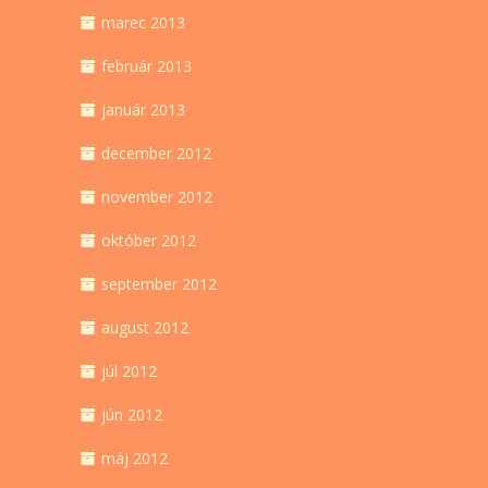
marec 2013
február 2013
január 2013
december 2012
november 2012
október 2012
september 2012
august 2012
júl 2012
jún 2012
máj 2012