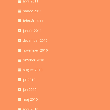
apríl 2011
marec 2011
február 2011
január 2011
december 2010
november 2010
október 2010
august 2010
júl 2010
jún 2010
máj 2010
apríl 2010