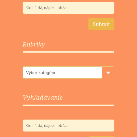
Rubriky
Rubriky
Vyhľadávanie