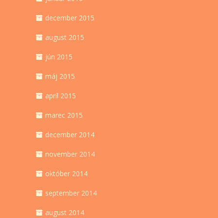
december 2015
august 2015
jún 2015
máj 2015
apríl 2015
marec 2015
december 2014
november 2014
október 2014
september 2014
august 2014