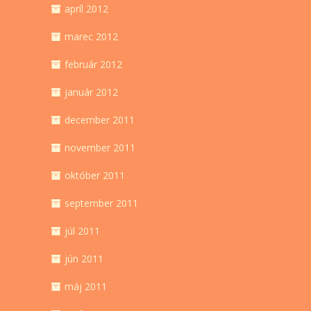
apríl 2012
marec 2012
február 2012
január 2012
december 2011
november 2011
október 2011
september 2011
júl 2011
jún 2011
máj 2011