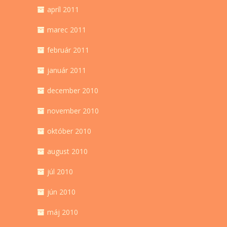
apríl 2011
marec 2011
február 2011
január 2011
december 2010
november 2010
október 2010
august 2010
júl 2010
jún 2010
máj 2010