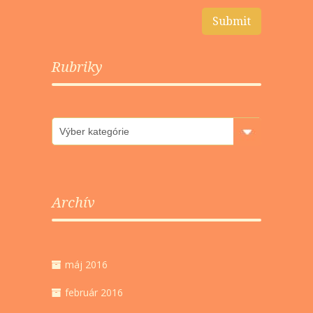
Rubriky
Rubriky
Archív
máj 2016
február 2016