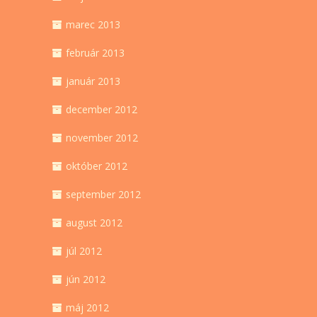
marec 2013
február 2013
január 2013
december 2012
november 2012
október 2012
september 2012
august 2012
júl 2012
jún 2012
máj 2012