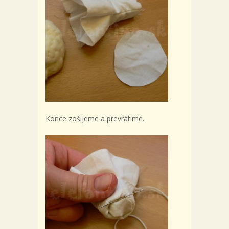
Konce zošijeme a prevrátime.