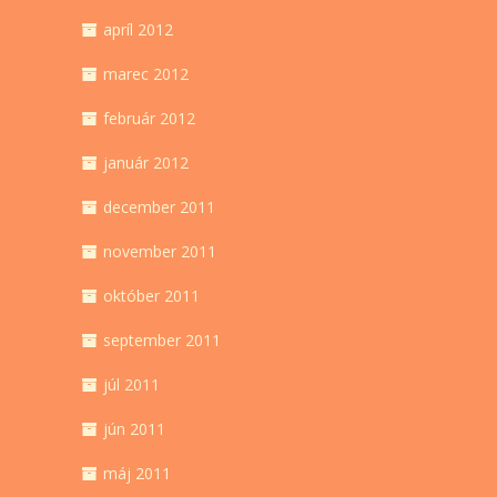
apríl 2012
marec 2012
február 2012
január 2012
december 2011
november 2011
október 2011
september 2011
júl 2011
jún 2011
máj 2011