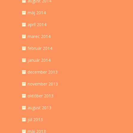
august 2014
máj 2014
apríl 2014
marec 2014
február 2014
január 2014
december 2013
november 2013
október 2013
august 2013
júl 2013
máj 2013