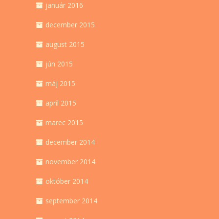
január 2016
december 2015
august 2015
jún 2015
máj 2015
apríl 2015
marec 2015
december 2014
november 2014
október 2014
september 2014