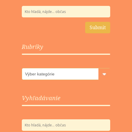
Rubriky
Rubriky
Vyhľadávanie