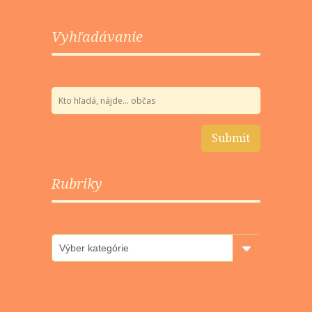
Vyhľadávanie
Rubriky
Rubriky