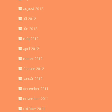
august 2012
júl 2012
jún 2012
máj 2012
apríl 2012
marec 2012
február 2012
január 2012
december 2011
november 2011
október 2011