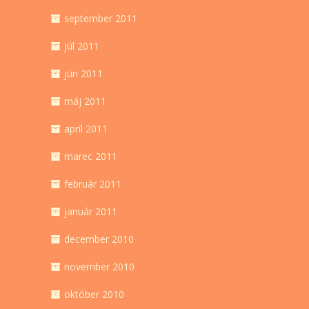
september 2011
júl 2011
jún 2011
máj 2011
apríl 2011
marec 2011
február 2011
január 2011
december 2010
november 2010
október 2010