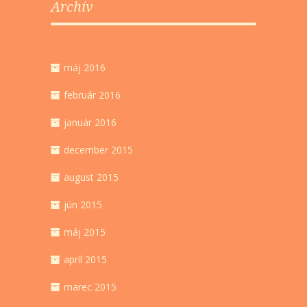
Archív
máj 2016
február 2016
január 2016
december 2015
august 2015
jún 2015
máj 2015
apríl 2015
marec 2015