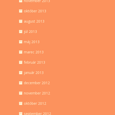
november 2013
október 2013
august 2013
júl 2013
máj 2013
marec 2013
február 2013
január 2013
december 2012
november 2012
október 2012
september 2012