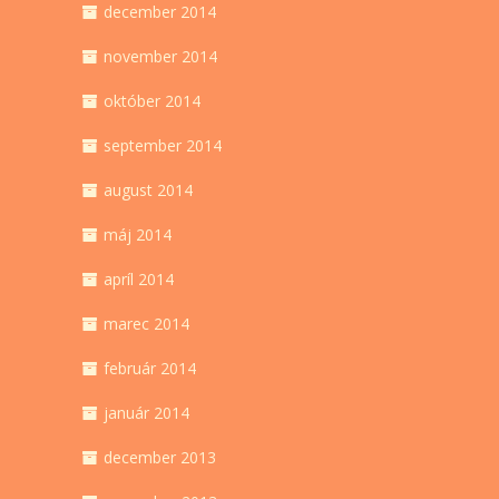
december 2014
november 2014
október 2014
september 2014
august 2014
máj 2014
apríl 2014
marec 2014
február 2014
január 2014
december 2013