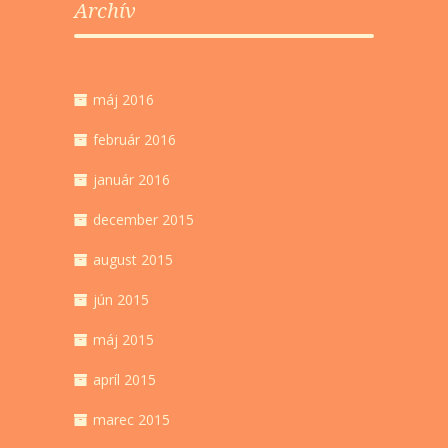
Archív
máj 2016
február 2016
január 2016
december 2015
august 2015
jún 2015
máj 2015
apríl 2015
marec 2015