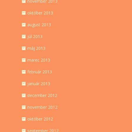
november 2013
október 2013
august 2013
júl 2013
máj 2013
marec 2013
február 2013
január 2013
december 2012
november 2012
október 2012
september 2012