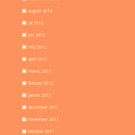
august 2012
júl 2012
jún 2012
máj 2012
apríl 2012
marec 2012
február 2012
január 2012
december 2011
november 2011
október 2011