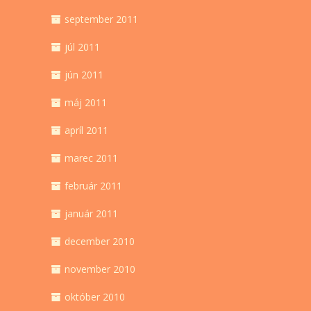
september 2011
júl 2011
jún 2011
máj 2011
apríl 2011
marec 2011
február 2011
január 2011
december 2010
november 2010
október 2010