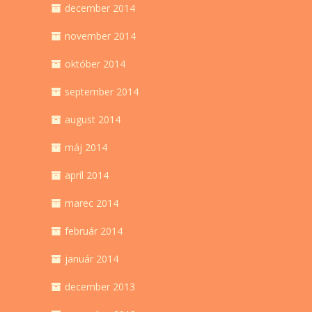
december 2014
november 2014
október 2014
september 2014
august 2014
máj 2014
apríl 2014
marec 2014
február 2014
január 2014
december 2013