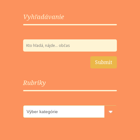
Vyhľadávanie
Rubriky
Rubriky