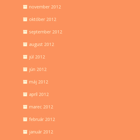
november 2012
október 2012
september 2012
august 2012
júl 2012
jún 2012
máj 2012
apríl 2012
marec 2012
február 2012
január 2012