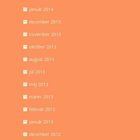
január 2014
december 2013
november 2013
október 2013
august 2013
júl 2013
máj 2013
marec 2013
február 2013
január 2013
december 2012