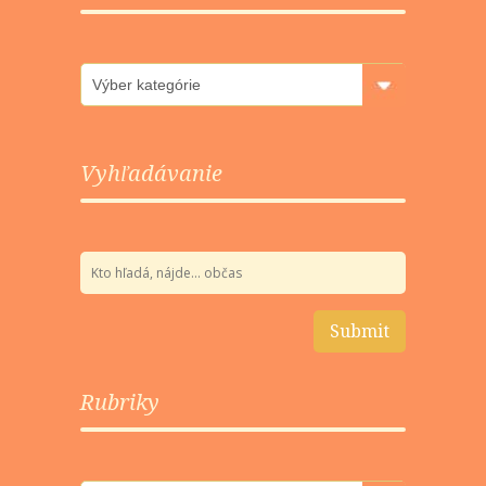
Rubriky
Vyhľadávanie
Rubriky