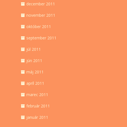
december 2011
november 2011
október 2011
september 2011
júl 2011
jún 2011
máj 2011
apríl 2011
marec 2011
február 2011
január 2011