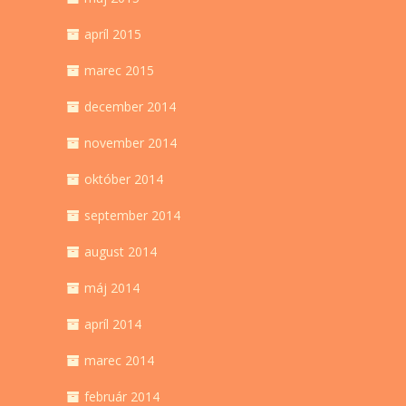
apríl 2015
marec 2015
december 2014
november 2014
október 2014
september 2014
august 2014
máj 2014
apríl 2014
marec 2014
február 2014