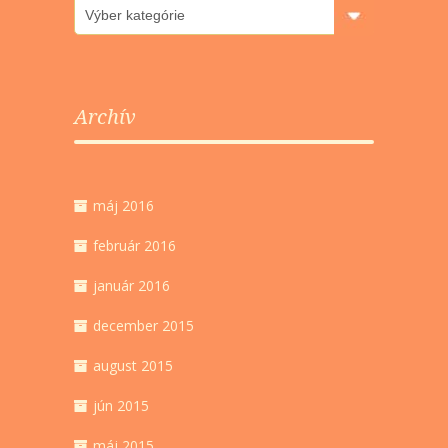
Rubriky
Archív
máj 2016
február 2016
január 2016
december 2015
august 2015
jún 2015
máj 2015