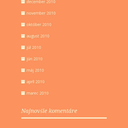
december 2010
november 2010
október 2010
august 2010
júl 2010
jún 2010
máj 2010
apríl 2010
marec 2010
Najnovšie komentáre