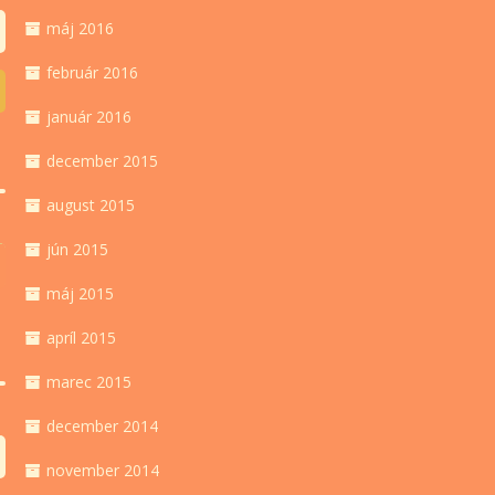
máj 2016
február 2016
január 2016
december 2015
august 2015
jún 2015
máj 2015
apríl 2015
marec 2015
december 2014
november 2014