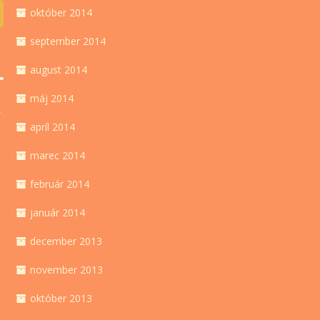
október 2014
september 2014
august 2014
máj 2014
apríl 2014
marec 2014
február 2014
január 2014
december 2013
november 2013
október 2013