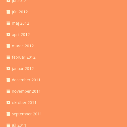
júl 2012
jún 2012
máj 2012
apríl 2012
marec 2012
február 2012
január 2012
december 2011
november 2011
október 2011
september 2011
júl 2011