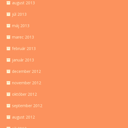
august 2013
júl 2013
máj 2013
marec 2013
február 2013
január 2013
december 2012
november 2012
október 2012
september 2012
august 2012