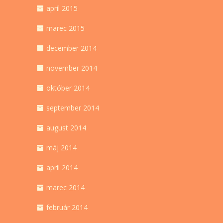
apríl 2015
marec 2015
december 2014
november 2014
október 2014
september 2014
august 2014
máj 2014
apríl 2014
marec 2014
február 2014