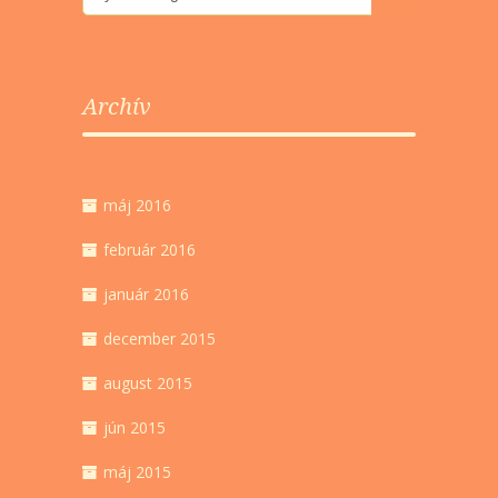
Archív
máj 2016
február 2016
január 2016
december 2015
august 2015
jún 2015
máj 2015