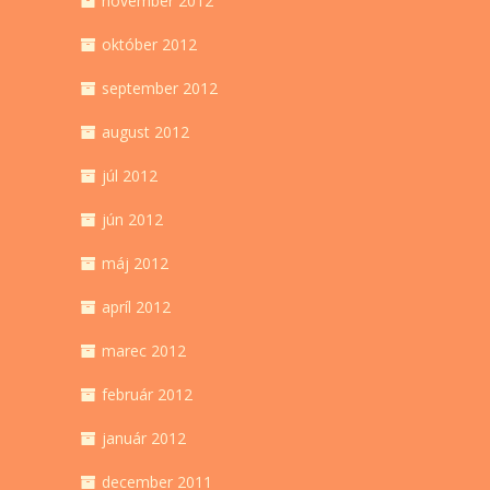
november 2012
október 2012
september 2012
august 2012
júl 2012
jún 2012
máj 2012
apríl 2012
marec 2012
február 2012
január 2012
december 2011