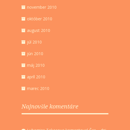
november 2010
október 2010
august 2010
júl 2010
jún 2010
máj 2010
apríl 2010
marec 2010
Najnovšie komentáre