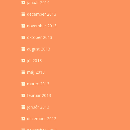
január 2014
december 2013
november 2013
október 2013
august 2013
júl 2013
máj 2013
marec 2013
február 2013
január 2013
december 2012