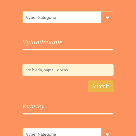
Rubriky
Vyhľadávanie
Rubriky
Rubriky