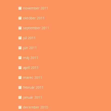
november 2011
október 2011
september 2011
júl 2011
jún 2011
máj 2011
apríl 2011
marec 2011
február 2011
január 2011
december 2010