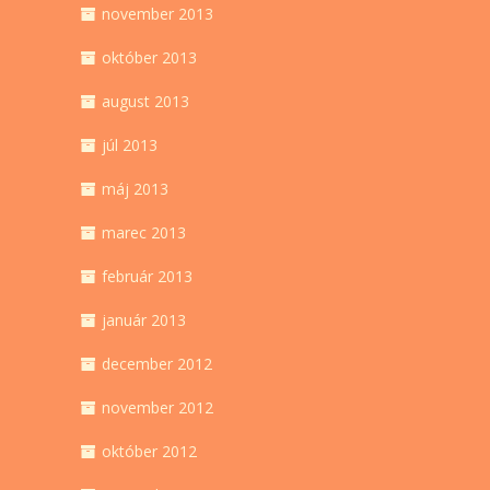
november 2013
október 2013
august 2013
júl 2013
máj 2013
marec 2013
február 2013
január 2013
december 2012
november 2012
október 2012