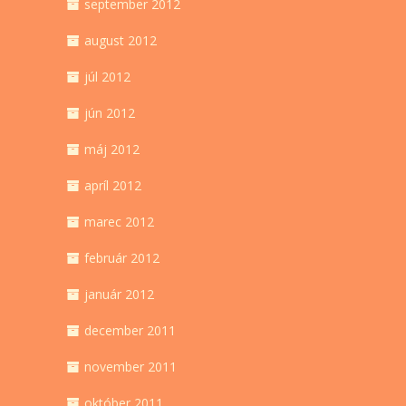
september 2012
august 2012
júl 2012
jún 2012
máj 2012
apríl 2012
marec 2012
február 2012
január 2012
december 2011
november 2011
október 2011