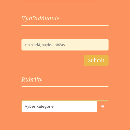
Vyhľadávanie
Rubriky
Rubriky