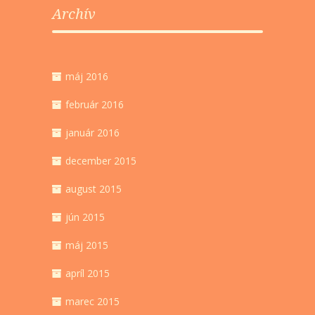
Archív
máj 2016
február 2016
január 2016
december 2015
august 2015
jún 2015
máj 2015
apríl 2015
marec 2015