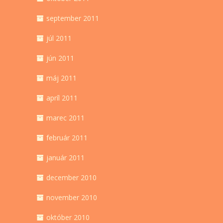
september 2011
júl 2011
jún 2011
máj 2011
apríl 2011
marec 2011
február 2011
január 2011
december 2010
november 2010
október 2010