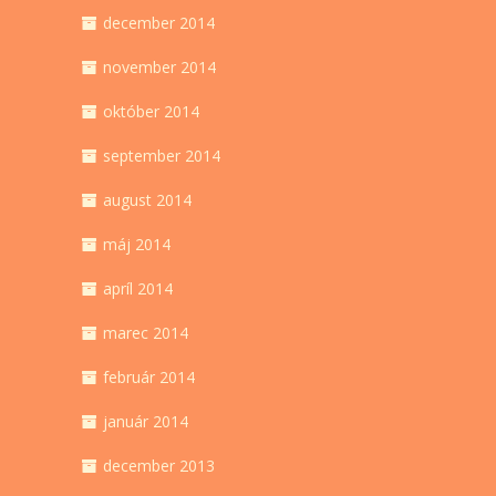
december 2014
november 2014
október 2014
september 2014
august 2014
máj 2014
apríl 2014
marec 2014
február 2014
január 2014
december 2013