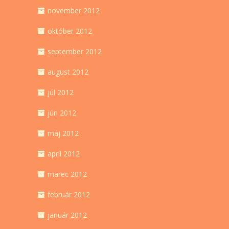
november 2012
október 2012
september 2012
august 2012
júl 2012
jún 2012
máj 2012
apríl 2012
marec 2012
február 2012
január 2012