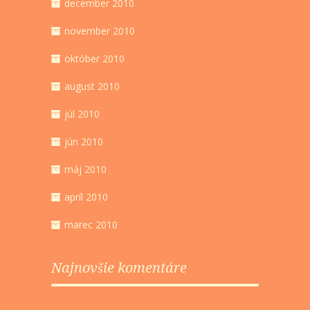
december 2010
november 2010
október 2010
august 2010
júl 2010
jún 2010
máj 2010
apríl 2010
marec 2010
Najnovšie komentáre