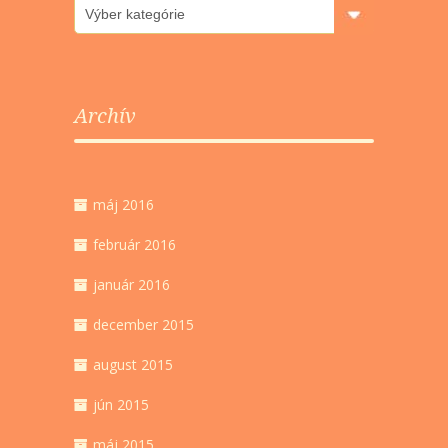
Rubriky
Archív
máj 2016
február 2016
január 2016
december 2015
august 2015
jún 2015
máj 2015