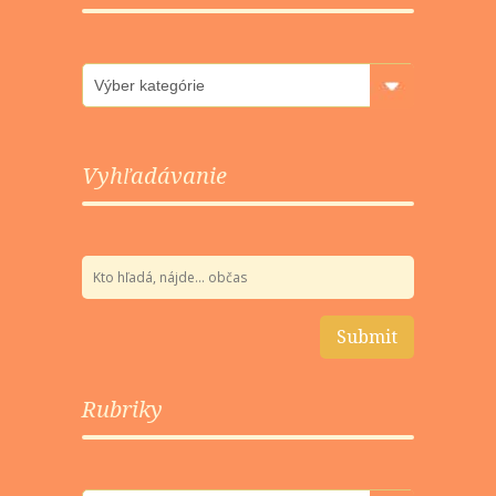
Rubriky
Vyhľadávanie
Rubriky