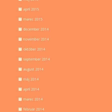
apríl 2015
marec 2015
december 2014
november 2014
október 2014
september 2014
august 2014
máj 2014
apríl 2014
marec 2014
február 2014