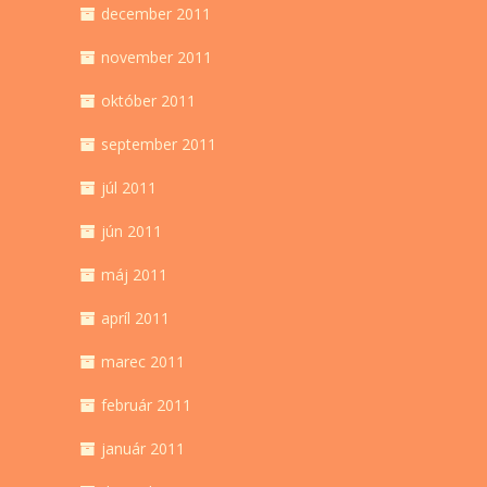
december 2011
november 2011
október 2011
september 2011
júl 2011
jún 2011
máj 2011
apríl 2011
marec 2011
február 2011
január 2011