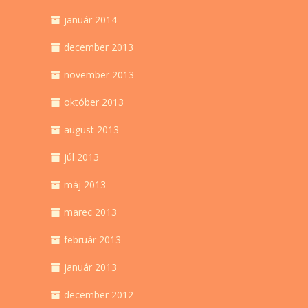
január 2014
december 2013
november 2013
október 2013
august 2013
júl 2013
máj 2013
marec 2013
február 2013
január 2013
december 2012