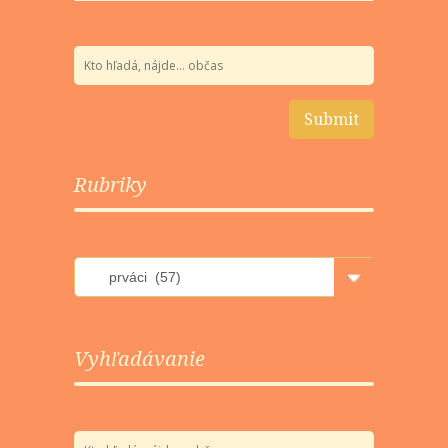
Rubriky
Rubriky
Vyhľadávanie