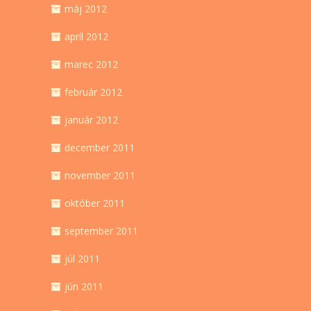
máj 2012
apríl 2012
marec 2012
február 2012
január 2012
december 2011
november 2011
október 2011
september 2011
júl 2011
jún 2011