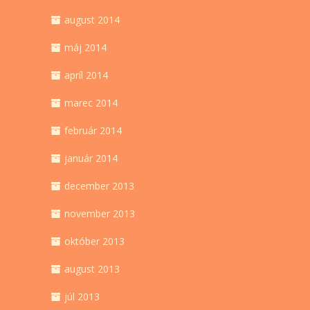
august 2014
máj 2014
apríl 2014
marec 2014
február 2014
január 2014
december 2013
november 2013
október 2013
august 2013
júl 2013