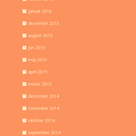
január 2016
december 2015
august 2015
jún 2015
máj 2015
apríl 2015
marec 2015
december 2014
november 2014
október 2014
september 2014