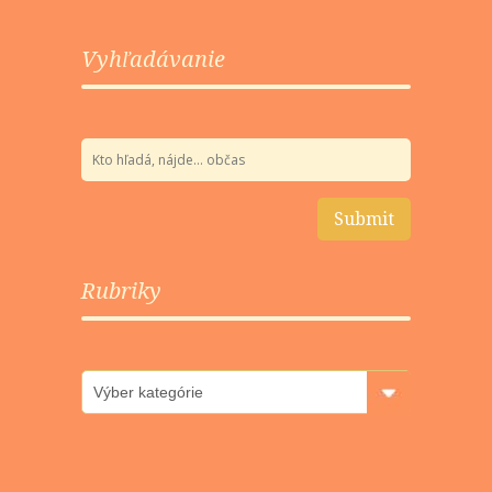
Vyhľadávanie
Rubriky
Rubriky