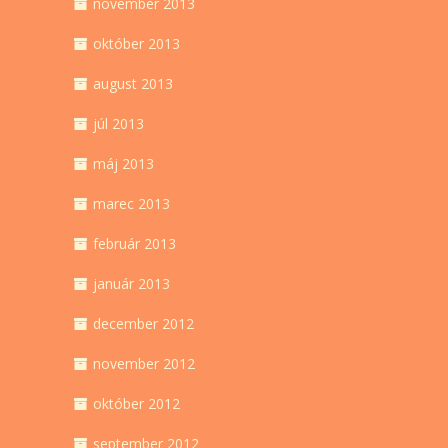
november 2013
október 2013
august 2013
júl 2013
máj 2013
marec 2013
február 2013
január 2013
december 2012
november 2012
október 2012
september 2012