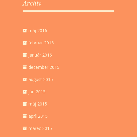
Archív
máj 2016
február 2016
január 2016
december 2015
august 2015
jún 2015
máj 2015
apríl 2015
marec 2015