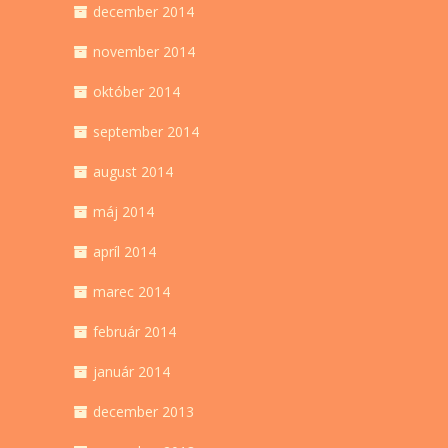
december 2014
november 2014
október 2014
september 2014
august 2014
máj 2014
apríl 2014
marec 2014
február 2014
január 2014
december 2013